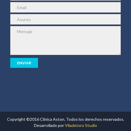
Copyright ©2016 Clínica Aston. Todos los derechos reservados.
Desarrollado por
Viladetoro Studio