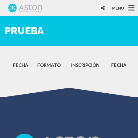
MENU
PRUEBA
FECHA
FORMATO
INSCRIPCIÓN
FECHA