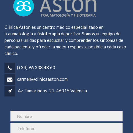
Clínica Aston es un centro médico especializado en
traumatología y fisioterapia deportiva. Somos un equipo de
personas unidas para escuchar y comprender los síntomas de
cada paciente y ofrecer la mejor respuesta posible a cada caso
clínico.
(+34) 96 338 48 60
carmen@clinicaaston.com
Av. Tamarindos, 21. 46015 Valencia