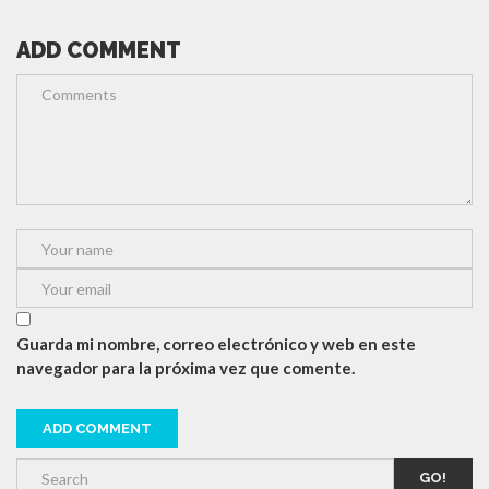
ADD COMMENT
Guarda mi nombre, correo electrónico y web en este
navegador para la próxima vez que comente.
GO!