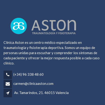
Clínica Aston es un centro médico especializado en
traumatología y fisioterapia deportiva. Somos un equipo de
personas unidas para escuchar y comprender los síntomas de
cada paciente y ofrecer la mejor respuesta posible a cada caso
clínico.
(+34) 96 338 48 60
carmen@clinicaaston.com
Av. Tamarindos, 21. 46015 Valencia