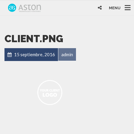
MENU
CLIENT.PNG
15 septiembre, 2016
admin