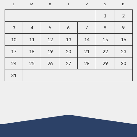
L
M
X
J
V
S
D
1
2
3
4
5
6
7
8
9
10
11
12
13
14
15
16
17
18
19
20
21
22
23
24
25
26
27
28
29
30
31