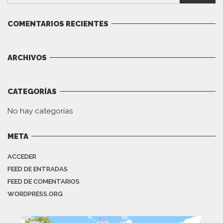
COMENTARIOS RECIENTES
ARCHIVOS
CATEGORÍAS
No hay categorías
META
ACCEDER
FEED DE ENTRADAS
FEED DE COMENTARIOS
WORDPRESS.ORG