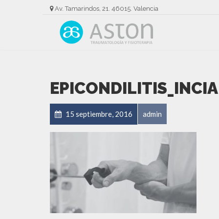
Av. Tamarindos, 21. 46015. Valencia
EPICONDILITIS_INCIA
15 septiembre, 2016
admin