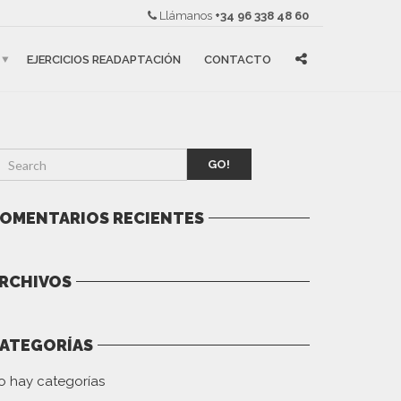
Llámanos
+34 96 338 48 60
EJERCICIOS READAPTACIÓN
CONTACTO
GO!
OMENTARIOS RECIENTES
RCHIVOS
ATEGORÍAS
o hay categorías