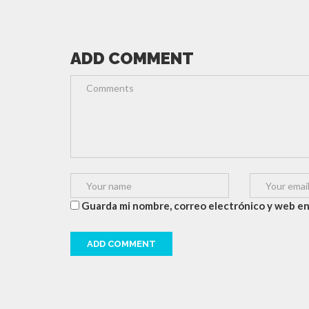
ADD COMMENT
Guarda mi nombre, correo electrónico y web en