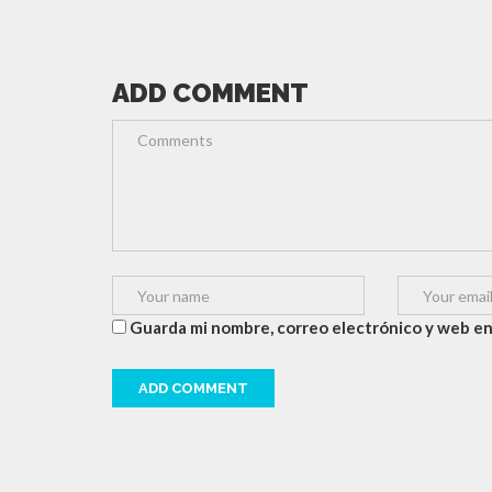
ADD COMMENT
Guarda mi nombre, correo electrónico y web en