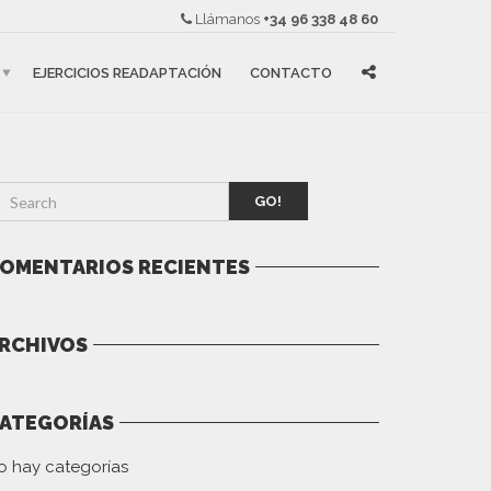
Llámanos
+34 96 338 48 60
EJERCICIOS READAPTACIÓN
CONTACTO
GO!
OMENTARIOS RECIENTES
RCHIVOS
ATEGORÍAS
o hay categorías