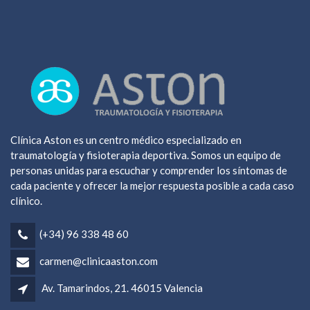
Clínica Aston es un centro médico especializado en
traumatología y fisioterapia deportiva. Somos un equipo de
personas unidas para escuchar y comprender los síntomas de
cada paciente y ofrecer la mejor respuesta posible a cada caso
clínico.
(+34) 96 338 48 60
carmen@clinicaaston.com
Av. Tamarindos, 21. 46015 Valencia