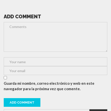
ADD COMMENT
Guarda mi nombre, correo electrónico y web en este
navegador para la próxima vez que comente.