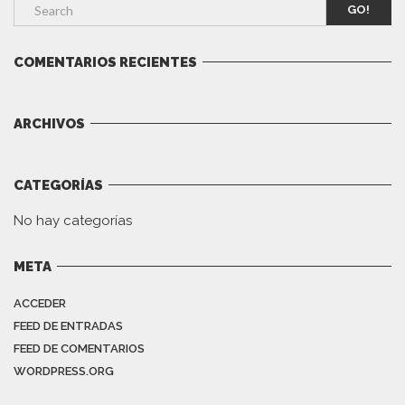
GO!
COMENTARIOS RECIENTES
ARCHIVOS
CATEGORÍAS
No hay categorías
META
ACCEDER
FEED DE ENTRADAS
FEED DE COMENTARIOS
WORDPRESS.ORG