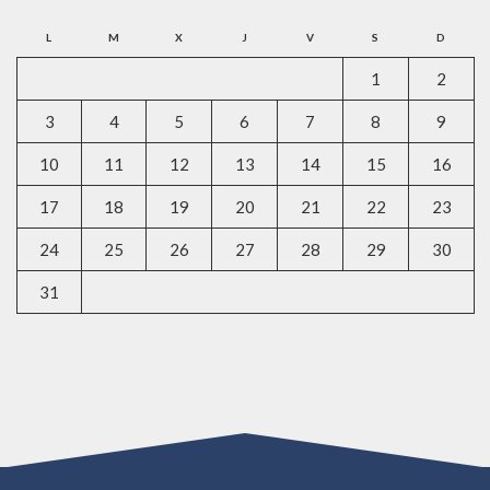
L
M
X
J
V
S
D
1
2
3
4
5
6
7
8
9
10
11
12
13
14
15
16
17
18
19
20
21
22
23
24
25
26
27
28
29
30
31