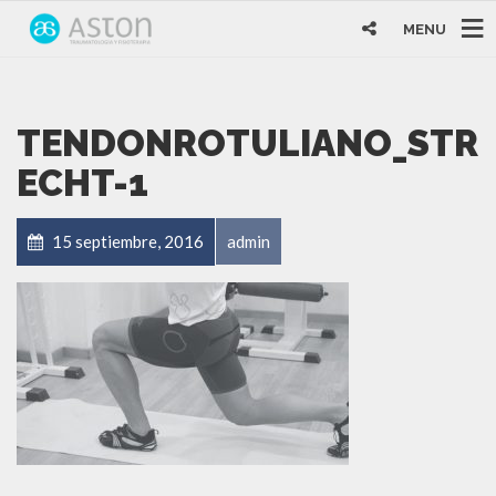
MENU
TENDONROTULIANO_STR
ECHT-1
15 septiembre, 2016
admin