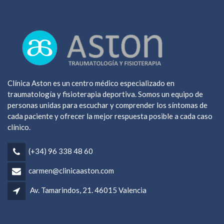
Clínica Aston es un centro médico especializado en
traumatología y fisioterapia deportiva. Somos un equipo de
personas unidas para escuchar y comprender los síntomas de
cada paciente y ofrecer la mejor respuesta posible a cada caso
clínico.
(+34) 96 338 48 60
carmen@clinicaaston.com
Av. Tamarindos, 21. 46015 Valencia