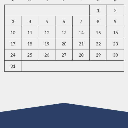
1
2
3
4
5
6
7
8
9
10
11
12
13
14
15
16
17
18
19
20
21
22
23
24
25
26
27
28
29
30
31