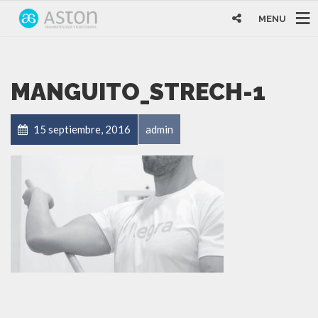
MENU
MANGUITO_STRECH-1
15 septiembre, 2016
admin