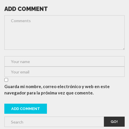
ADD COMMENT
Guarda mi nombre, correo electrónico y web en este
navegador para la próxima vez que comente.
GO!