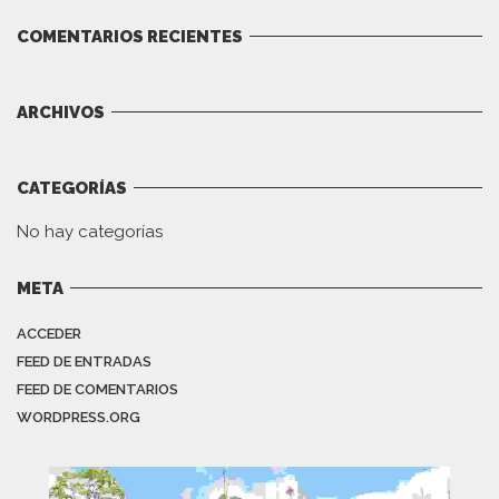
COMENTARIOS RECIENTES
ARCHIVOS
CATEGORÍAS
No hay categorías
META
ACCEDER
FEED DE ENTRADAS
FEED DE COMENTARIOS
WORDPRESS.ORG