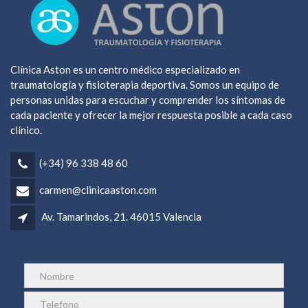
Clínica Aston es un centro médico especializado en
traumatología y fisioterapia deportiva. Somos un equipo de
personas unidas para escuchar y comprender los síntomas de
cada paciente y ofrecer la mejor respuesta posible a cada caso
clínico.
(+34) 96 338 48 60
carmen@clinicaaston.com
Av. Tamarindos, 21. 46015 Valencia