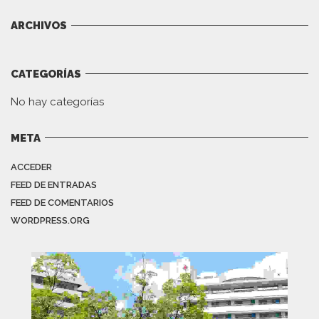
ARCHIVOS
CATEGORÍAS
No hay categorías
META
ACCEDER
FEED DE ENTRADAS
FEED DE COMENTARIOS
WORDPRESS.ORG