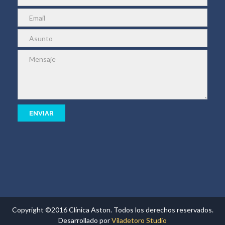
Copyright ©2016 Clínica Aston. Todos los derechos reservados.
Desarrollado por
Viladetoro Studio