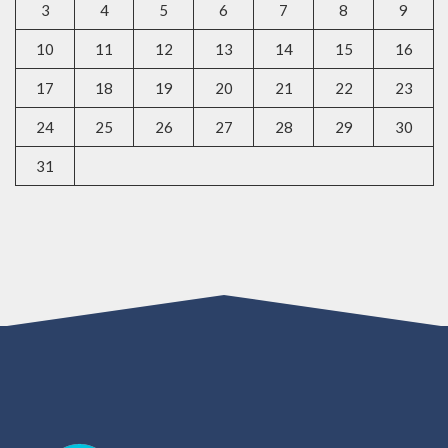
3
4
5
6
7
8
9
10
11
12
13
14
15
16
17
18
19
20
21
22
23
24
25
26
27
28
29
30
31