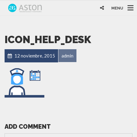
MENU
ICON_HELP_DESK
12 noviembre, 2015
admin
ADD COMMENT