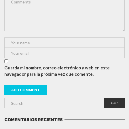
Guarda mi nombre, correo electrónico y web en este
navegador para la próxima vez que comente.
GO!
COMENTARIOS RECIENTES