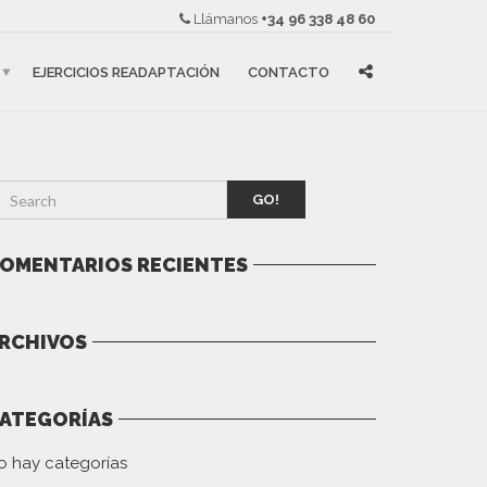
Llámanos
+34 96 338 48 60
EJERCICIOS READAPTACIÓN
CONTACTO
GO!
OMENTARIOS RECIENTES
RCHIVOS
ATEGORÍAS
o hay categorías