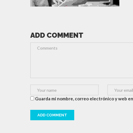
ADD COMMENT
Guarda mi nombre, correo electrónico y web en