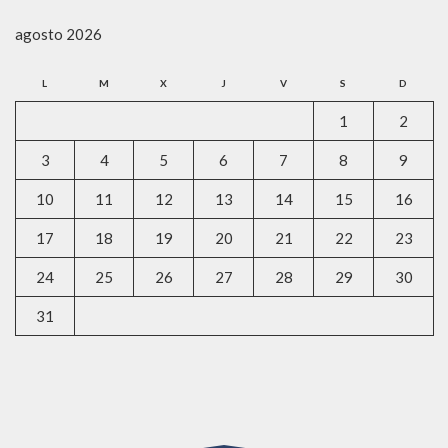
agosto 2026
L
M
X
J
V
S
D
1
2
3
4
5
6
7
8
9
10
11
12
13
14
15
16
17
18
19
20
21
22
23
24
25
26
27
28
29
30
31