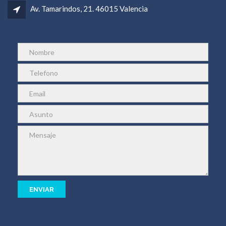
Av. Tamarindos, 21. 46015 Valencia