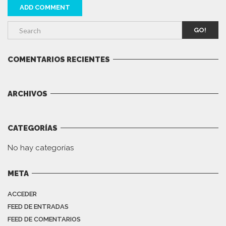
GO!
COMENTARIOS RECIENTES
ARCHIVOS
CATEGORÍAS
No hay categorías
META
ACCEDER
FEED DE ENTRADAS
FEED DE COMENTARIOS