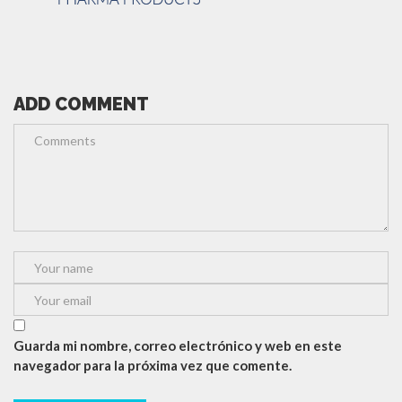
ADD COMMENT
Guarda mi nombre, correo electrónico y web en este
navegador para la próxima vez que comente.