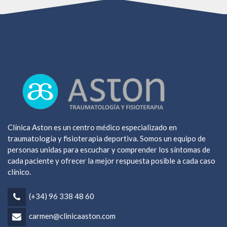
Clínica Aston es un centro médico especializado en
traumatología y fisioterapia deportiva. Somos un equipo de
personas unidas para escuchar y comprender los síntomas de
cada paciente y ofrecer la mejor respuesta posible a cada caso
clínico.
(+34) 96 338 48 60
carmen@clinicaaston.com