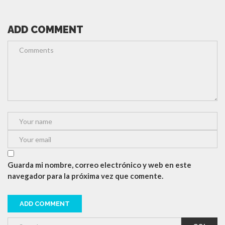
ADD COMMENT
Guarda mi nombre, correo electrónico y web en este
navegador para la próxima vez que comente.