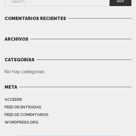
GO!
COMENTARIOS RECIENTES
ARCHIVOS
CATEGORÍAS
No hay categorías
META
ACCEDER
FEED DE ENTRADAS
FEED DE COMENTARIOS
WORDPRESS.ORG