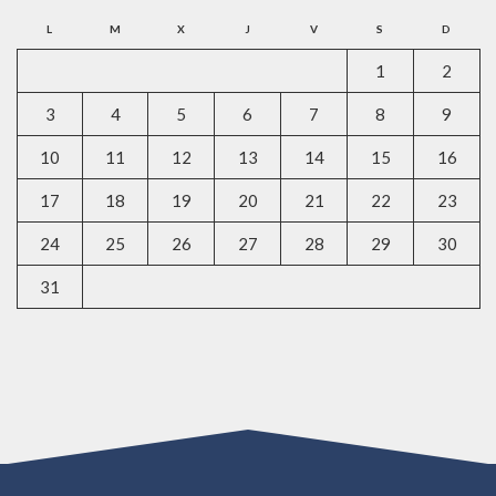
L
M
X
J
V
S
D
1
2
3
4
5
6
7
8
9
10
11
12
13
14
15
16
17
18
19
20
21
22
23
24
25
26
27
28
29
30
31