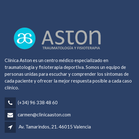
Clínica Aston es un centro médico especializado en
traumatología y fisioterapia deportiva. Somos un equipo de
personas unidas para escuchar y comprender los síntomas de
cada paciente y ofrecer la mejor respuesta posible a cada caso
clínico.
(+34) 96 338 48 60
carmen@clinicaaston.com
Av. Tamarindos, 21. 46015 Valencia