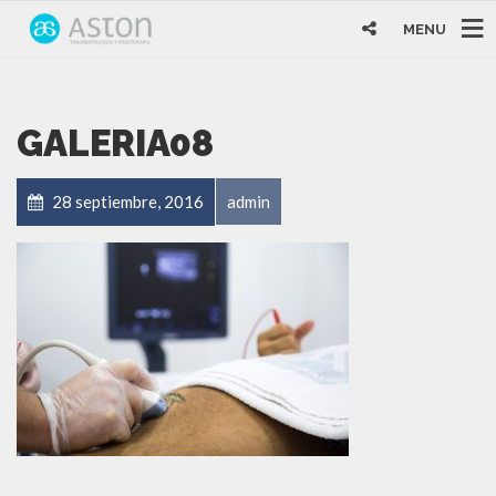
MENU
GALERIA08
28 septiembre, 2016
admin