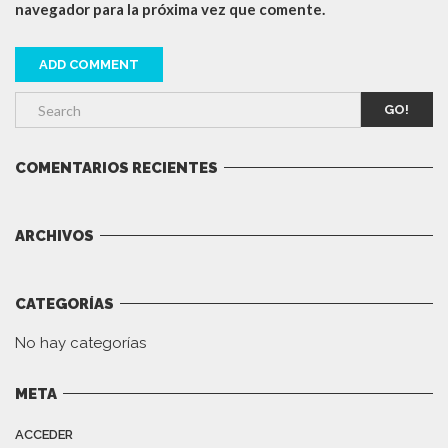
navegador para la próxima vez que comente.
GO!
COMENTARIOS RECIENTES
ARCHIVOS
CATEGORÍAS
No hay categorías
META
ACCEDER