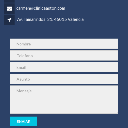
carmen@clinicaaston.com
Av. Tamarindos, 21. 46015 Valencia