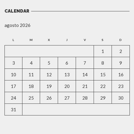
CALENDAR
agosto 2026
L
M
X
J
V
S
D
1
2
3
4
5
6
7
8
9
10
11
12
13
14
15
16
17
18
19
20
21
22
23
24
25
26
27
28
29
30
31