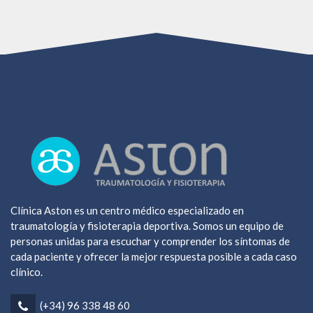
Clínica Aston es un centro médico especializado en
traumatología y fisioterapia deportiva. Somos un equipo de
personas unidas para escuchar y comprender los síntomas de
cada paciente y ofrecer la mejor respuesta posible a cada caso
clínico.
(+34) 96 338 48 60