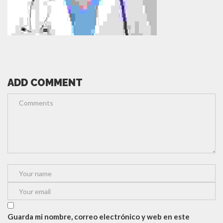
ADD COMMENT
Guarda mi nombre, correo electrónico y web en este