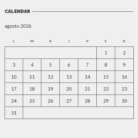
CALENDAR
agosto 2026
L
M
X
J
V
S
D
1
2
3
4
5
6
7
8
9
10
11
12
13
14
15
16
17
18
19
20
21
22
23
24
25
26
27
28
29
30
31