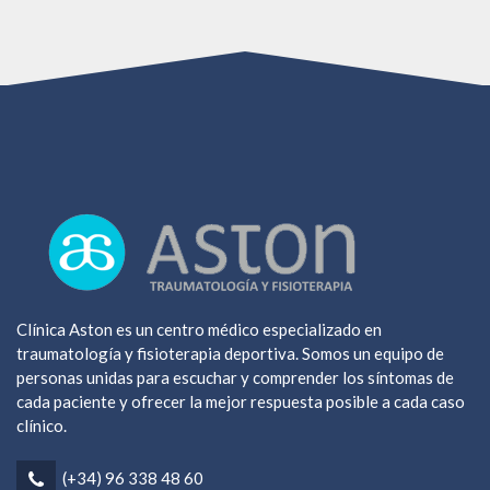
Clínica Aston es un centro médico especializado en
traumatología y fisioterapia deportiva. Somos un equipo de
personas unidas para escuchar y comprender los síntomas de
cada paciente y ofrecer la mejor respuesta posible a cada caso
clínico.
(+34) 96 338 48 60