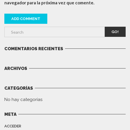
navegador para la próxima vez que comente.
GO!
COMENTARIOS RECIENTES
ARCHIVOS
CATEGORÍAS
No hay categorías
META
ACCEDER