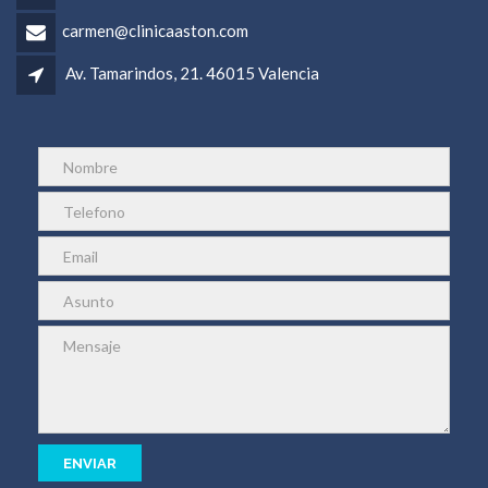
carmen@clinicaaston.com
Av. Tamarindos, 21. 46015 Valencia