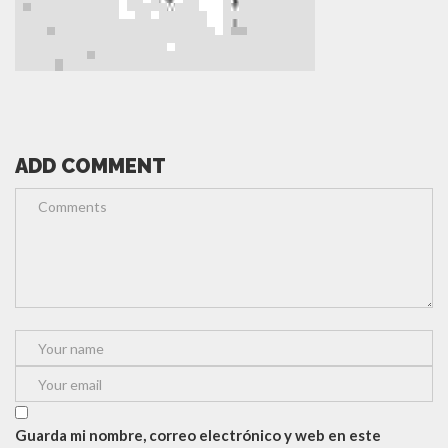
ADD COMMENT
Guarda mi nombre, correo electrónico y web en este