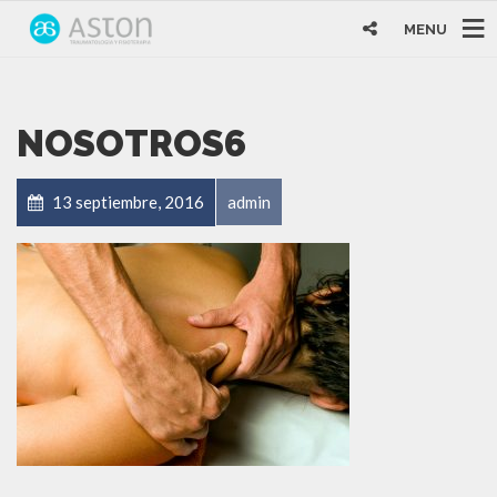
MENU
NOSOTROS6
13 septiembre, 2016
admin