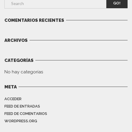
GO!
COMENTARIOS RECIENTES
ARCHIVOS
CATEGORÍAS
No hay categorías
META
ACCEDER
FEED DE ENTRADAS
FEED DE COMENTARIOS
WORDPRESS.ORG