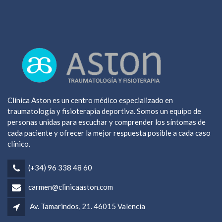
Clínica Aston es un centro médico especializado en
traumatología y fisioterapia deportiva. Somos un equipo de
personas unidas para escuchar y comprender los síntomas de
cada paciente y ofrecer la mejor respuesta posible a cada caso
clínico.
(+34) 96 338 48 60
carmen@clinicaaston.com
Av. Tamarindos, 21. 46015 Valencia