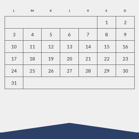
L
M
X
J
V
S
D
1
2
3
4
5
6
7
8
9
10
11
12
13
14
15
16
17
18
19
20
21
22
23
24
25
26
27
28
29
30
31