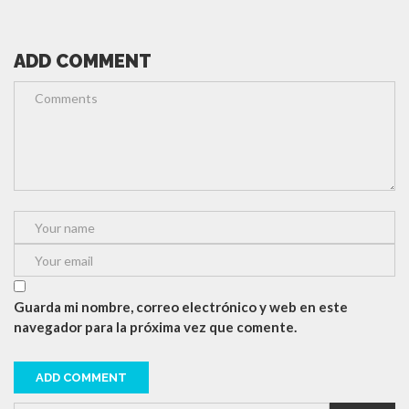
ADD COMMENT
Guarda mi nombre, correo electrónico y web en este
navegador para la próxima vez que comente.